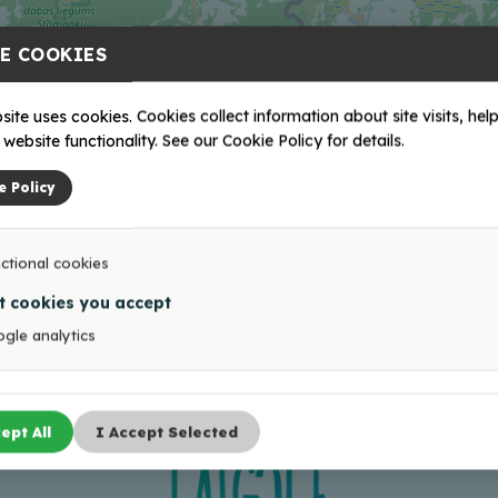
E COOKIES
site uses cookies. Cookies collect information about site visits, help
website functionality. See our Cookie Policy for details.
e Policy
ctional cookies
t cookies you accept
gle analytics
ept All
I Accept Selected