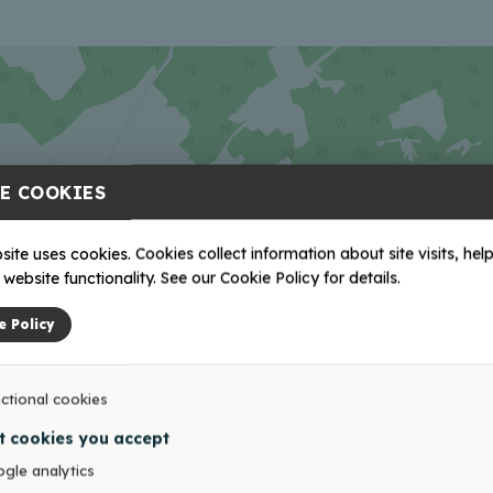
E COOKIES
site uses cookies. Cookies collect information about site visits, help
website functionality. See our Cookie Policy for details.
e Policy
ctional cookies
t cookies you accept
gle analytics