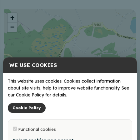
+
−
WE USE COOKIES
This website uses cookies. Cookies collect information
about site visits, help to improve website functionality. See
our Cookie Policy for details.
Cookie Policy
Functional cookies