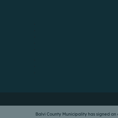
Balvi County Municipality has signed a