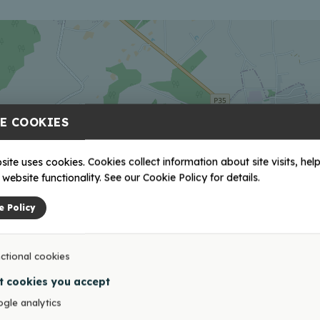
E COOKIES
site uses cookies. Cookies collect information about site visits, help
website functionality. See our Cookie Policy for details.
e Policy
ctional cookies
t cookies you accept
gle analytics