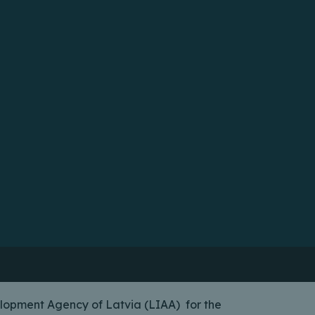
lopment Agency of Latvia (LIAA) for the