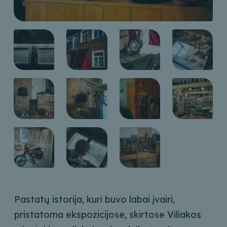
Pastatų istorija, kuri buvo labai įvairi,
pristatoma ekspozicijose, skirtose Viliakos