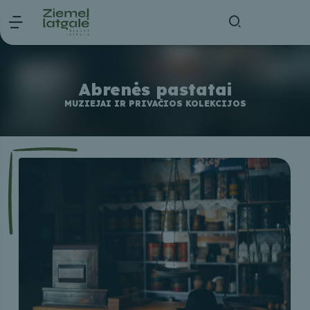
Abrenės pastatai
MUZIEJAI IR PRIVAČIOS KOLEKCIJOS