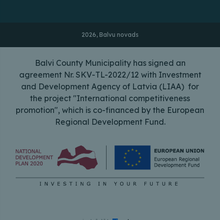
2026, Balvu novads
Balvi County Municipality has signed an
agreement Nr. SKV-TL-2022/12 with Investment
and Development Agency of Latvia (LIAA) for
the project "International competitiveness
promotion", which is co-financed by the European
Regional Development Fund.